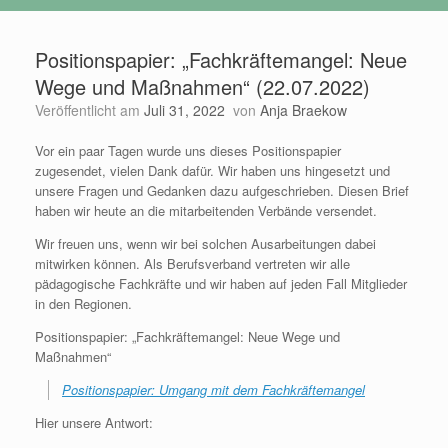
Positionspapier: „Fachkräftemangel: Neue
Wege und Maßnahmen“ (22.07.2022)
Veröffentlicht am
Juli 31, 2022
von
Anja Braekow
Vor ein paar Tagen wurde uns dieses Positionspapier
zugesendet, vielen Dank dafür. Wir haben uns hingesetzt und
unsere Fragen und Gedanken dazu aufgeschrieben. Diesen Brief
haben wir heute an die mitarbeitenden Verbände versendet.
Wir freuen uns, wenn wir bei solchen Ausarbeitungen dabei
mitwirken können. Als Berufsverband vertreten wir alle
pädagogische Fachkräfte und wir haben auf jeden Fall Mitglieder
in den Regionen.
Positionspapier: „Fachkräftemangel: Neue Wege und
Maßnahmen“
Positionspapier: Umgang mit dem Fachkräftemangel
Hier unsere Antwort: