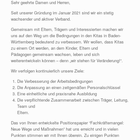
Sehr geehrte Damen und Herren,
Seit unserer Gründung im Januar 2021 sind wir ein stetig
wachsender und aktiver Verband.
Gemeinsam mit Eltern, Trägern und Interessierten machen wir
uns auf den Weg um die Bedingungen in den Kitas in Baden-
Württemberg bedeutend
zu verbessern. Wir wollen, dass Kitas
zu einem Ort werden, an dem Kinder, Eltern und
Pädagogen gemeinsam wachsen, leben und sich
weiterentwickeln können – denn „wir stehen für Veränderung!“.
Wir verfolgen kontinuierlich unsere Ziele:
Die Verbesserung der Arbeitsbedingungen
Die Anpassung an einen zeitgemäßen Personalschlüssel
Eine einheitliche und praxisnahe Ausbildung
Die verpflichtende Zusammenarbeit zwischen Träger, Leitung,
Team und
Eltern.
Das von Ihnen entwickelte Positionspapier “Fachkräftemangel:
Neue Wege und Maßnahmen” hat uns erreicht und in vielen
Punkten stimmen wir mit Ihnen überein. Zu einigen Punkten