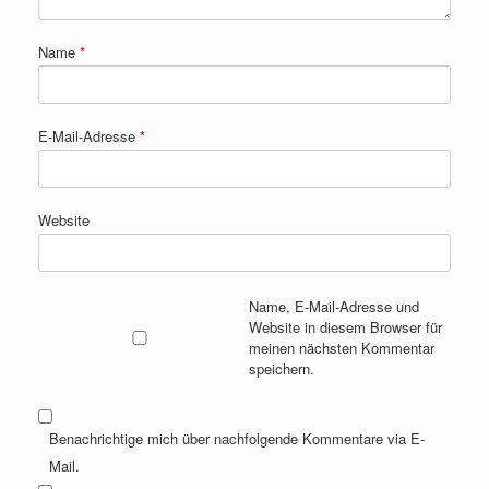
Name
*
E-Mail-Adresse
*
Website
Name, E-Mail-Adresse und
Website in diesem Browser für
meinen nächsten Kommentar
speichern.
Benachrichtige mich über nachfolgende Kommentare via E-
Mail.