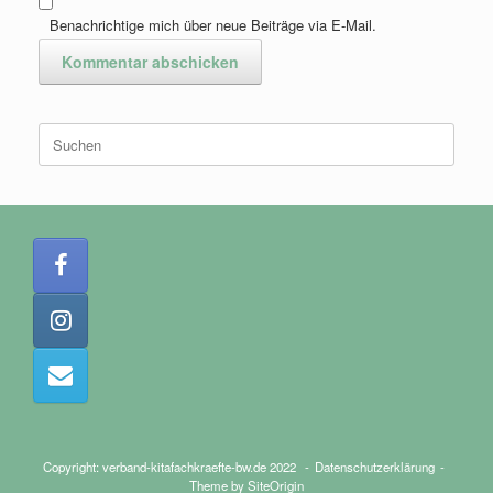
Benachrichtige mich über neue Beiträge via E-Mail.
Suchen
nach:
Copyright: verband-kitafachkraefte-bw.de 2022
Datenschutzerklärung
Theme by
SiteOrigin