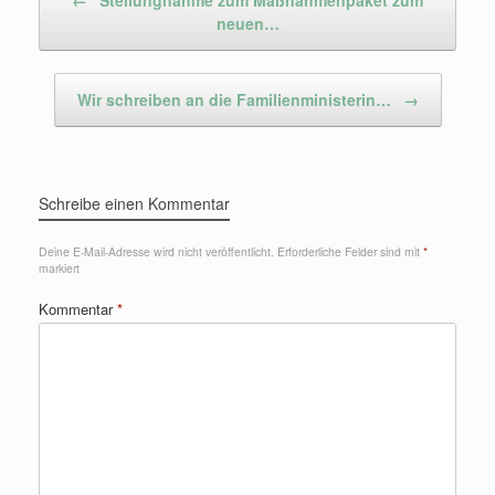
neuen…
Wir schreiben an die Familienministerin…
→
Schreibe einen Kommentar
Deine E-Mail-Adresse wird nicht veröffentlicht.
Erforderliche Felder sind mit
*
markiert
Kommentar
*