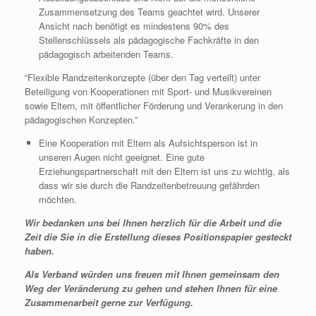
Zusammensetzung des Teams geachtet wird. Unserer
Ansicht nach benötigt es mindestens 90% des
Stellenschlüssels als pädagogische Fachkräfte in den
pädagogisch arbeitenden Teams.
“Flexible Randzeitenkonzepte (über den Tag verteilt) unter
Beteiligung von Kooperationen mit Sport- und Musikvereinen
sowie Eltern, mit öffentlicher Förderung und Verankerung in den
pädagogischen Konzepten.”
Eine Kooperation mit Eltern als Aufsichtsperson ist in
unseren Augen nicht geeignet. Eine gute
Erziehungspartnerschaft mit den Eltern ist uns zu wichtig, als
dass wir sie durch die Randzeitenbetreuung gefährden
möchten.
Wir bedanken uns bei Ihnen herzlich für die Arbeit und die
Zeit die Sie in die Erstellung dieses Positionspapier gesteckt
haben.
Als Verband würden uns freuen mit Ihnen gemeinsam den
Weg der Veränderung zu gehen und stehen Ihnen für eine
Zusammenarbeit gerne zur Verfügung.