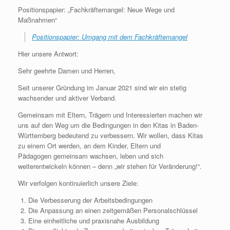
Positionspapier: „Fachkräftemangel: Neue Wege und
Maßnahmen“
Positionspapier: Umgang mit dem Fachkräftemangel
Hier unsere Antwort:
Sehr geehrte Damen und Herren,
Seit unserer Gründung im Januar 2021 sind wir ein stetig
wachsender und aktiver Verband.
Gemeinsam mit Eltern, Trägern und Interessierten machen wir
uns auf den Weg um die Bedingungen in den Kitas in Baden-
Württemberg bedeutend
zu verbessern. Wir wollen, dass Kitas
zu einem Ort werden, an dem Kinder, Eltern und
Pädagogen gemeinsam wachsen, leben und sich
weiterentwickeln können – denn „wir stehen für Veränderung!“.
Wir verfolgen kontinuierlich unsere Ziele:
Die Verbesserung der Arbeitsbedingungen
Die Anpassung an einen zeitgemäßen Personalschlüssel
Eine einheitliche und praxisnahe Ausbildung