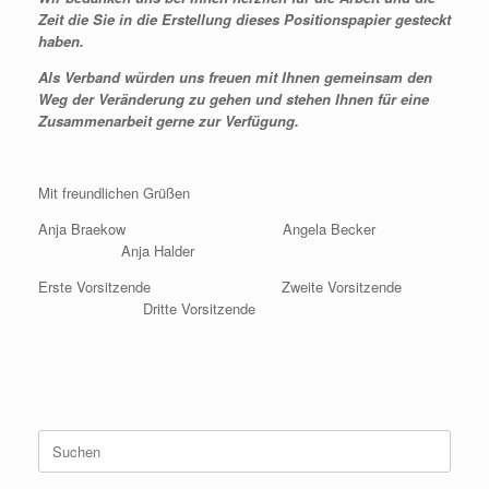
Zeit die Sie in die Erstellung dieses Positionspapier gesteckt
haben.
Als Verband würden uns freuen mit Ihnen gemeinsam den
Weg der Veränderung zu gehen und stehen Ihnen für eine
Zusammenarbeit gerne zur Verfügung.
Mit freundlichen Grüßen
Anja Braekow Angela Becker
Anja Halder
Erste Vorsitzende Zweite Vorsitzende
Dritte Vorsitzende
Suchen
nach: