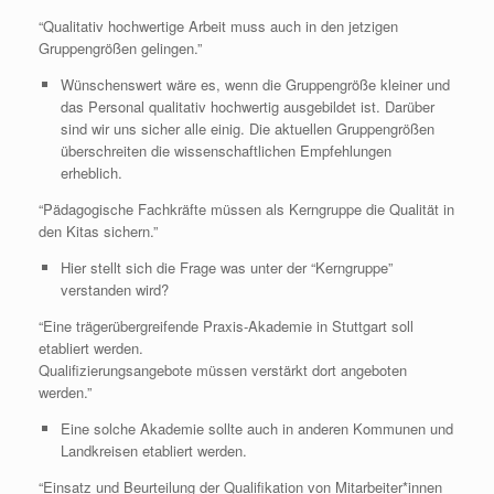
“Qualitativ hochwertige Arbeit muss auch in den jetzigen
Gruppengrößen gelingen.”
Wünschenswert wäre es, wenn die Gruppengröße kleiner und
das Personal qualitativ hochwertig ausgebildet ist. Darüber
sind wir uns sicher alle einig. Die aktuellen Gruppengrößen
überschreiten die wissenschaftlichen Empfehlungen
erheblich.
“Pädagogische Fachkräfte müssen als Kerngruppe die Qualität in
den Kitas sichern.”
Hier stellt sich die Frage was unter der “Kerngruppe”
verstanden wird?
“Eine trägerübergreifende Praxis-Akademie in Stuttgart soll
etabliert werden.
Qualifizierungsangebote müssen verstärkt dort angeboten
werden.”
Eine solche Akademie sollte auch in anderen Kommunen und
Landkreisen etabliert werden.
“Einsatz und Beurteilung der Qualifikation von Mitarbeiter*innen