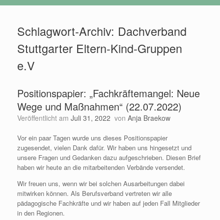
Schlagwort-Archiv:
Dachverband
Stuttgarter Eltern-Kind-Gruppen
e.V
Positionspapier: „Fachkräftemangel: Neue
Wege und Maßnahmen“ (22.07.2022)
Veröffentlicht am
Juli 31, 2022
von
Anja Braekow
Vor ein paar Tagen wurde uns dieses Positionspapier
zugesendet, vielen Dank dafür. Wir haben uns hingesetzt und
unsere Fragen und Gedanken dazu aufgeschrieben. Diesen Brief
haben wir heute an die mitarbeitenden Verbände versendet.
Wir freuen uns, wenn wir bei solchen Ausarbeitungen dabei
mitwirken können. Als Berufsverband vertreten wir alle
pädagogische Fachkräfte und wir haben auf jeden Fall Mitglieder
in den Regionen.