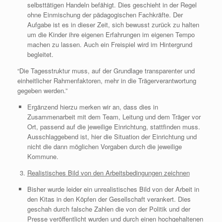
selbsttätigen Handeln befähigt. Dies geschieht in der Regel
ohne Einmischung der pädagogischen Fachkräfte. Der
Aufgabe ist es in dieser Zeit, sich bewusst zurück zu halten
um die Kinder ihre eigenen Erfahrungen im eigenen Tempo
machen zu lassen. Auch ein Freispiel wird im Hintergrund
begleitet.
“Die Tagesstruktur muss, auf der Grundlage transparenter und
einheitlicher Rahmenfaktoren, mehr in die Trägerverantwortung
gegeben werden.”
Ergänzend hierzu merken wir an, dass dies in
Zusammenarbeit mit dem Team, Leitung und dem Träger vor
Ort, passend auf die jeweilige Einrichtung, stattfinden muss.
Ausschlaggebend ist, hier die Situation der Einrichtung und
nicht die dann möglichen Vorgaben durch die jeweilige
Kommune.
Realistisches Bild von den Arbeitsbedingungen zeichnen
Bisher wurde leider ein unrealistisches Bild von der Arbeit in
den Kitas in den Köpfen der Gesellschaft verankert. Dies
geschah durch falsche Zahlen die von der Politik und der
Presse veröffentlicht wurden und durch einen hochgehaltenen