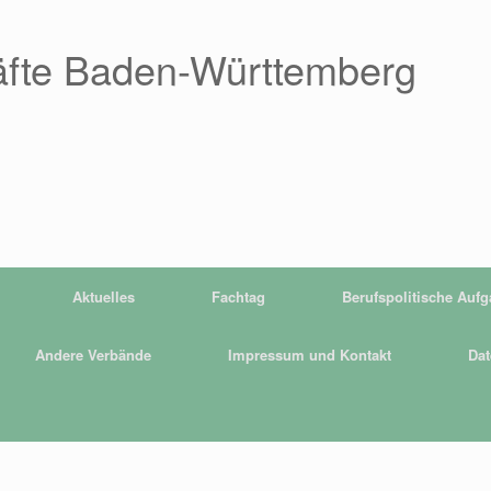
äfte Baden-Württemberg
Aktuelles
Fachtag
Berufspolitische Auf
Andere Verbände
Impressum und Kontakt
Dat