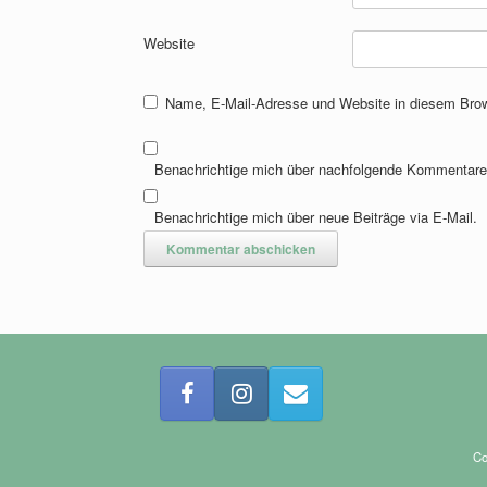
Website
Name, E-Mail-Adresse und Website in diesem Bro
Benachrichtige mich über nachfolgende Kommentare 
Benachrichtige mich über neue Beiträge via E-Mail.
Co