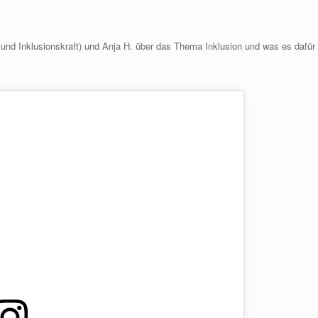
 und Inklusionskraft) und Anja H. über das Thema Inklusion und was es dafür