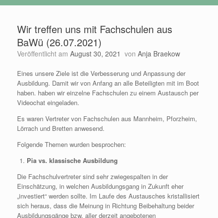
Wir treffen uns mit Fachschulen aus
BaWü (26.07.2021)
Veröffentlicht am
August 30, 2021
von
Anja Braekow
Eines unsere Ziele ist die Verbesserung und Anpassung der
Ausbildung. Damit wir von Anfang an alle Beteiligten mit im Boot
haben. haben wir einzelne Fachschulen zu einem Austausch per
Videochat eingeladen.
Es waren Vertreter von Fachschulen aus Mannheim, Pforzheim,
Lörrach und Bretten anwesend.
Folgende Themen wurden besprochen:
Pia vs. klassische Ausbildung
Die Fachschulvertreter sind sehr zwiegespalten in der
Einschätzung, in welchen Ausbildungsgang in Zukunft eher
„investiert“ werden sollte. Im Laufe des Austausches kristallisiert
sich heraus, dass die Meinung in Richtung Beibehaltung beider
Ausbildungsgänge bzw. aller derzeit angebotenen