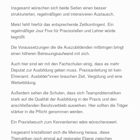
Insgesamt wünschen sich beide Seiten einen besser
strukturierten, regelmäßigen und intensiveren Austausch.
Meist fehlt hierfür das entsprechende Zeitkontingent. Ein
regelmäßiger Jour Fixe für Praxisstellen und Lehrer würde
begrüßt.
Die Voraussetzungen die die Auszubildenden mitbringen bringt
einen höheren Betreuungsaufwand mit sich.
Auch hier sind wir mit den Fachschulen einig, dass es mehr
Deputat zur Ausbildung geben muss. Praxisanleitung ist kein
Ehrenamt. Ausbilder*innen brauchen Zeit, Vergütung und eine
Weiterbildung.
Außerdem sehen die Schulen, dass sich Teamproblematiken
stark auf die Qualität der Ausbildung in der Praxis und den
anschließenden Berufsverbleib auswirken. Hier sollten die Träger
stärker in die Pflicht genommen werden.
Ein Praxisbesuch zum Kennenlernen wäre wünschenswert.
Insgesamt kristallisiert sich die Meinung heraus, diese
Thematiken noch einmal auf regionaler Ebene zwischen