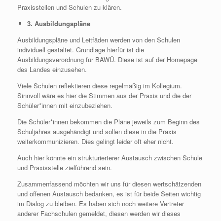
Praxisstellen und Schulen zu klären.
3. Ausbildungspläne
Ausbildungspläne und Leitfäden werden von den Schulen
individuell gestaltet. Grundlage hierfür ist die
Ausbildungsverordnung für BAWÜ. Diese ist auf der Homepage
des Landes einzusehen.
Viele Schulen reflektieren diese regelmäßig im Kollegium.
Sinnvoll wäre es hier die Stimmen aus der Praxis und die der
Schüler*innen mit einzubeziehen.
Die Schüler*innen bekommen die Pläne jeweils zum Beginn des
Schuljahres ausgehändigt und sollen diese in die Praxis
weiterkommunizieren. Dies gelingt leider oft eher nicht.
Auch hier könnte ein strukturierterer Austausch zwischen Schule
und Praxisstelle zielführend sein.
Zusammenfassend möchten wir uns für diesen wertschätzenden
und offenen Austausch bedanken, es ist für beide Seiten wichtig
im Dialog zu bleiben. Es haben sich noch weitere Vertreter
anderer Fachschulen gemeldet, diesen werden wir dieses