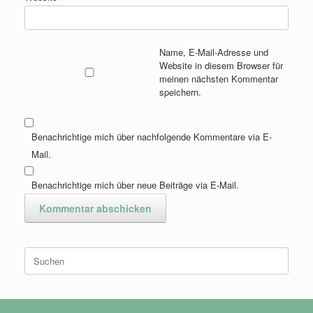
Name, E-Mail-Adresse und
Website in diesem Browser für
meinen nächsten Kommentar
speichern.
Benachrichtige mich über nachfolgende Kommentare via E-
Mail.
Benachrichtige mich über neue Beiträge via E-Mail.
Suchen
nach: