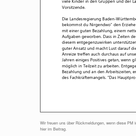
Wir freuen uns über Rückmeldungen, wenn diese PM in
hier im Beitrag.