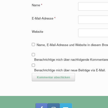
Name
*
E-Mail-Adresse
*
Website
Name, E-Mail-Adresse und Website in diesem Bro
Benachrichtige mich über nachfolgende Kommentare 
Benachrichtige mich über neue Beiträge via E-Mail.