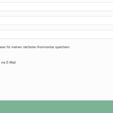
wser für meinen nächsten Kommentar speichern.
via E-Mail.