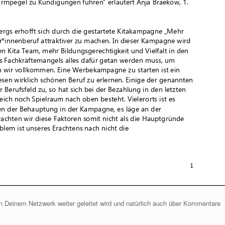
 Deinem Netzwerk weiter geleitet wird und natürlich auch über Kommentare