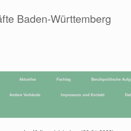
äfte Baden-Württemberg
Aktuelles
Fachtag
Berufspolitische Auf
Andere Verbände
Impressum und Kontakt
Dat