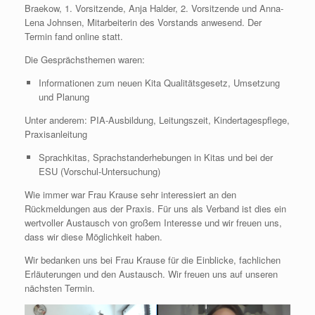
Braekow, 1. Vorsitzende, Anja Halder, 2. Vorsitzende und Anna-
Lena Johnsen, Mitarbeiterin des Vorstands anwesend. Der
Termin fand online statt.
Die Gesprächsthemen waren:
Informationen zum neuen Kita Qualitätsgesetz, Umsetzung
und Planung
Unter anderem: PIA-Ausbildung, Leitungszeit, Kindertagespflege,
Praxisanleitung
Sprachkitas, Sprachstanderhebungen in Kitas und bei der
ESU (Vorschul-Untersuchung)
Wie immer war Frau Krause sehr interessiert an den
Rückmeldungen aus der Praxis. Für uns als Verband ist dies ein
wertvoller Austausch von großem Interesse und wir freuen uns,
dass wir diese Möglichkeit haben.
Wir bedanken uns bei Frau Krause für die Einblicke, fachlichen
Erläuterungen und den Austausch. Wir freuen uns auf unseren
nächsten Termin.