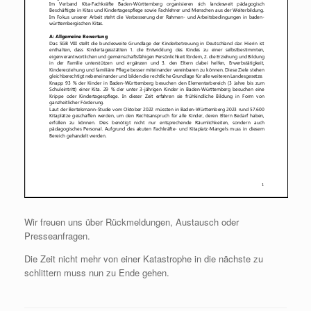
Wir freuen uns über Rückmeldungen, Austausch oder
Presseanfragen.
Die Zeit nicht mehr von einer Katastrophe in die nächste zu
schlittern muss nun zu Ende gehen.