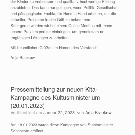
der Kinder zu verbessern und qualitativ hochwertige Bildung
anzubieten. Das kann nur gelingen, wenn Politik, Gesellschaft
und pädagogische Fachkräfte Hand in Hand arbeiten, um die
aktuellen Probleme in den Griff zu bekommen.
Sehr gerne würden wir bei einem Online-Meeting mit Ihnen
unsere Praxisexpertise einbringen, um gemeinsam an
tragfähigen Lösungen zu arbeiten.
Mit freundlichen Grüßen im Namen des Vorstands
Anja Braekow
Pressemitteilung zur neuen Kita-
Kampagne des Kultusministerium
(20.01.2023)
Veröffentlicht am
Januar 22, 2023
von
Anja Braekow
Am 18.01.2023 wurde diese Kampagne von Staatsminister
Schebesta eröffnet.