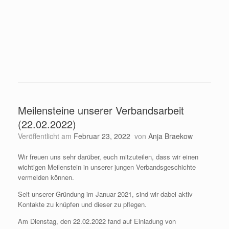
Meilensteine unserer Verbandsarbeit
(22.02.2022)
Veröffentlicht am
Februar 23, 2022
von
Anja Braekow
Wir freuen uns sehr darüber, euch mitzuteilen, dass wir einen
wichtigen Meilenstein in unserer jungen Verbandsgeschichte
vermelden können.
Seit unserer Gründung im Januar 2021, sind wir dabei aktiv
Kontakte zu knüpfen und dieser zu pflegen.
Am Dienstag, den 22.02.2022 fand auf Einladung von