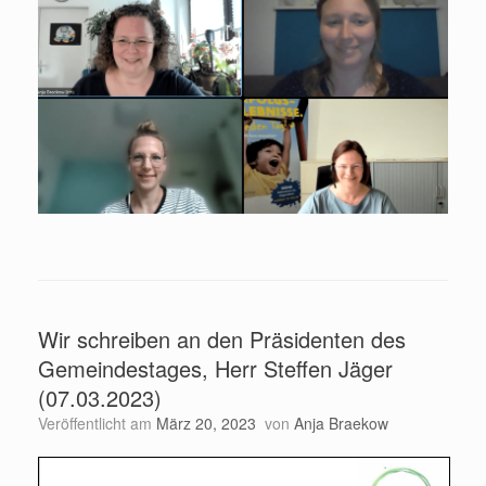
Wir schreiben an den Präsidenten des
Gemeindestages, Herr Steffen Jäger
(07.03.2023)
Veröffentlicht am
März 20, 2023
von
Anja Braekow