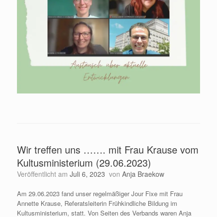
Wir treffen uns ……. mit Frau Krause vom
Kultusministerium (29.06.2023)
Veröffentlicht am
Juli 6, 2023
von
Anja Braekow
Am 29.06.2023 fand unser regelmäßiger Jour Fixe mit Frau
Annette Krause, Referatsleiterin Frühkindliche Bildung im
Kultusministerium, statt. Von Seiten des Verbands waren Anja