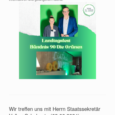
Wir treffen uns mit Herrn Staatssekretär