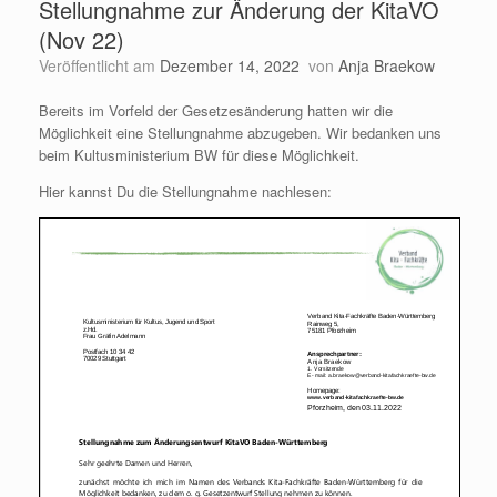
Stellungnahme zur Änderung der KitaVO
(Nov 22)
Veröffentlicht am
Dezember 14, 2022
von
Anja Braekow
Bereits im Vorfeld der Gesetzesänderung hatten wir die
Möglichkeit eine Stellungnahme abzugeben. Wir bedanken uns
beim Kultusministerium BW für diese Möglichkeit.
Hier kannst Du die Stellungnahme nachlesen: