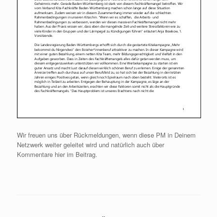
Wir freuen uns über Rückmeldungen, wenn diese PM in Deinem
Netzwerk weiter geleitet wird und natürlich auch über
Kommentare hier im Beitrag.