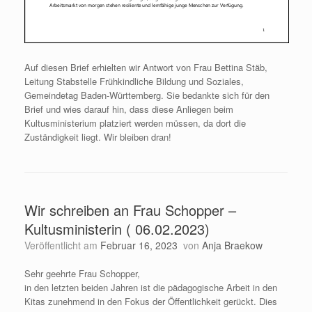
Auf diesen Brief erhielten wir Antwort von Frau Bettina Stäb,
Leitung Stabstelle Frühkindliche Bildung und Soziales,
Gemeindetag Baden-Württemberg. Sie bedankte sich für den
Brief und wies darauf hin, dass diese Anliegen beim
Kultusministerium platziert werden müssen, da dort die
Zuständigkeit liegt. Wir bleiben dran!
Wir schreiben an Frau Schopper –
Kultusministerin ( 06.02.2023)
Veröffentlicht am
Februar 16, 2023
von
Anja Braekow
Sehr geehrte Frau Schopper,
in den letzten beiden Jahren ist die pädagogische Arbeit in den
Kitas zunehmend in den Fokus der Öffentlichkeit gerückt. Dies