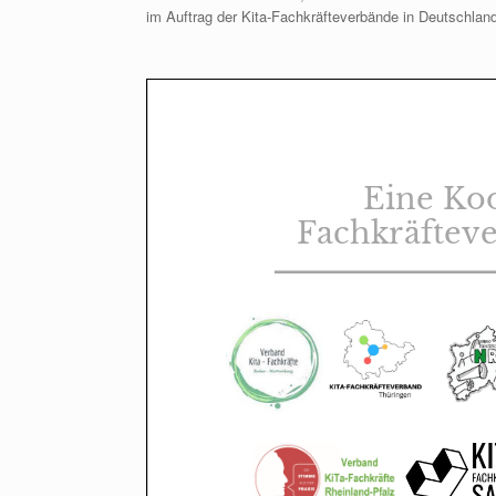
im Auftrag der Kita-Fachkräfteverbände in Deutschlan