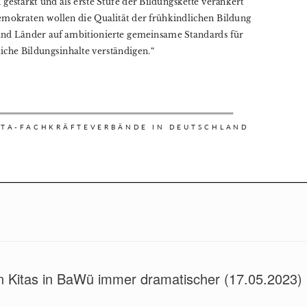
in Kitas in BaWü immer dramatischer (17.05.2023)