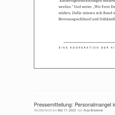
Pressemitteilung: Personalmangel 
Veröffentlicht am
Mai 17, 2023
von
Anja Braekow