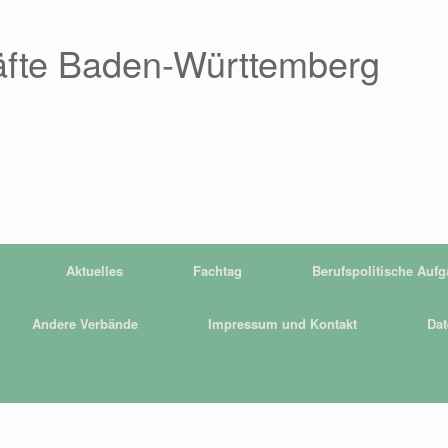
äfte Baden-Württemberg
Aktuelles
Fachtag
Berufspolitische Auf
Andere Verbände
Impressum und Kontakt
Dat