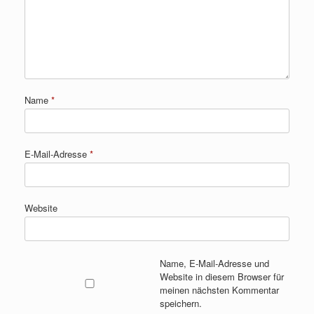
Name
*
E-Mail-Adresse
*
Website
Name, E-Mail-Adresse und
Website in diesem Browser für
meinen nächsten Kommentar
speichern.