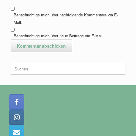
Benachrichtige mich über nachfolgende Kommentare via E-
Mail.
Benachrichtige mich über neue Beiträge via E-Mail.
Suchen
nach: