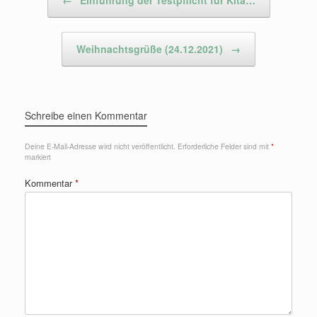
Weihnachtsgrüße (24.12.2021)
→
Schreibe einen Kommentar
Deine E-Mail-Adresse wird nicht veröffentlicht.
Erforderliche Felder sind mit
*
markiert
Kommentar
*