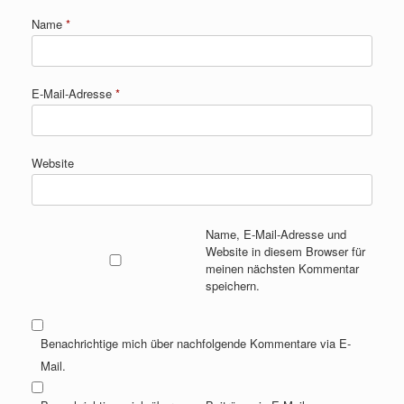
Name
*
E-Mail-Adresse
*
Website
Name, E-Mail-Adresse und
Website in diesem Browser für
meinen nächsten Kommentar
speichern.
Benachrichtige mich über nachfolgende Kommentare via E-
Mail.