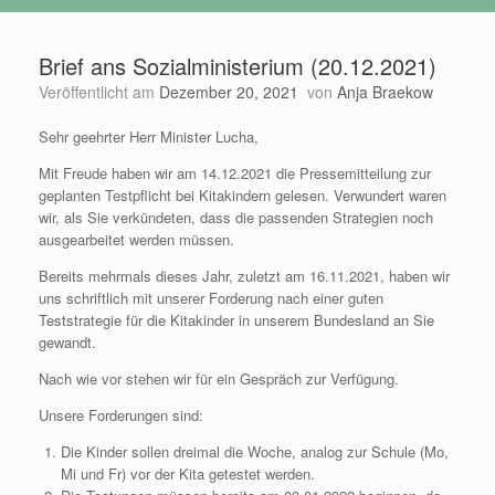
Brief ans Sozialministerium (20.12.2021)
Veröffentlicht am
Dezember 20, 2021
von
Anja Braekow
Sehr geehrter Herr Minister Lucha,
Mit Freude haben wir am 14.12.2021 die Pressemitteilung zur
geplanten Testpflicht bei Kitakindern gelesen. Verwundert waren
wir, als Sie verkündeten, dass die passenden Strategien noch
ausgearbeitet werden müssen.
Bereits mehrmals dieses Jahr, zuletzt am 16.11.2021, haben wir
uns schriftlich mit unserer Forderung nach einer guten
Teststrategie für die Kitakinder in unserem Bundesland an Sie
gewandt.
Nach wie vor stehen wir für ein Gespräch zur Verfügung.
Unsere Forderungen sind:
Die Kinder sollen dreimal die Woche, analog zur Schule (Mo,
Mi und Fr) vor der Kita getestet werden.