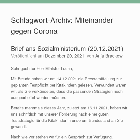
Schlagwort-Archiv:
Miteinander
gegen Corona
Brief ans Sozialministerium (20.12.2021)
Veröffentlicht am
Dezember 20, 2021
von
Anja Braekow
Sehr geehrter Herr Minister Lucha,
Mit Freude haben wir am 14.12.2021 die Pressemitteilung zur
geplanten Testpflicht bei Kitakindern gelesen. Verwundert waren
wir, als Sie verkündeten, dass die passenden Strategien noch
ausgearbeitet werden müssen.
Bereits mehrmals dieses Jahr, zuletzt am 16.11.2021, haben wir
uns schriftlich mit unserer Forderung nach einer guten
Teststrategie für die Kitakinder in unserem Bundesland an Sie
gewandt.
Nach wie vor stehen wir für ein Gespräch zur Verfügung.