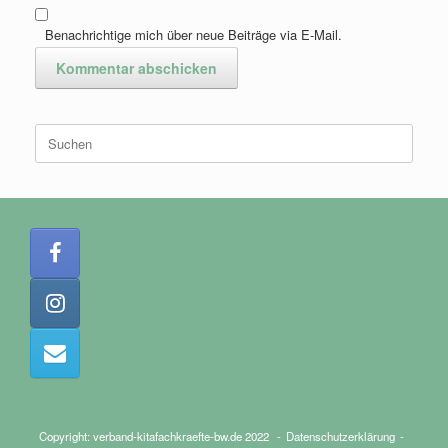
Benachrichtige mich über neue Beiträge via E-Mail.
Suchen
nach:
Copyright: verband-kitafachkraefte-bw.de 2022
Datenschutzerklärung