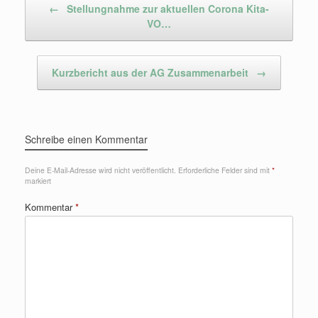
←
Stellungnahme zur aktuellen Corona Kita-
VO…
Kurzbericht aus der AG Zusammenarbeit
→
Schreibe einen Kommentar
Deine E-Mail-Adresse wird nicht veröffentlicht.
Erforderliche Felder sind mit
*
markiert
Kommentar
*