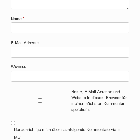
Name
*
E-Mail-Adresse
*
Website
Name, E-Mail-Adresse und
Website in diesem Browser für
meinen nächsten Kommentar
speichern.
Benachrichtige mich über nachfolgende Kommentare via E-
Mail.