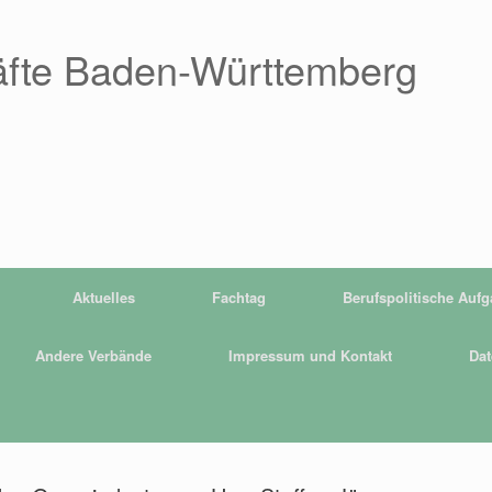
äfte Baden-Württemberg
Aktuelles
Fachtag
Berufspolitische Auf
Andere Verbände
Impressum und Kontakt
Dat