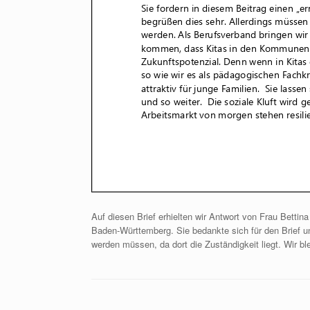
Auf diesen Brief erhielten wir Antwort von Frau Bettin
Baden-Württemberg. Sie bedankte sich für den Brief un
werden müssen, da dort die Zuständigkeit liegt. Wir bl