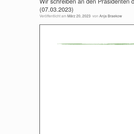
Wir schreiben an den Präsidenten 
(07.03.2023)
Veröffentlicht am
März 20, 2023
von
Anja Braekow