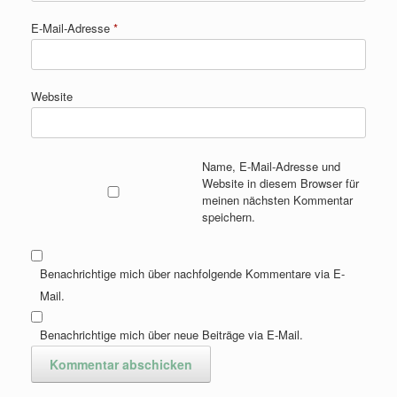
E-Mail-Adresse
*
Website
Name, E-Mail-Adresse und
Website in diesem Browser für
meinen nächsten Kommentar
speichern.
Benachrichtige mich über nachfolgende Kommentare via E-
Mail.
Benachrichtige mich über neue Beiträge via E-Mail.