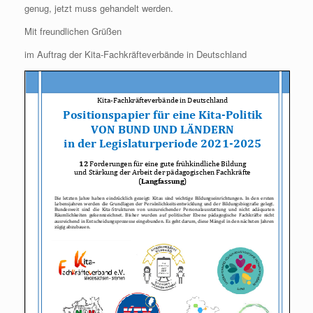
genug, jetzt muss gehandelt werden.
Mit freundlichen Grüßen
im Auftrag der Kita-Fachkräfteverbände in Deutschland