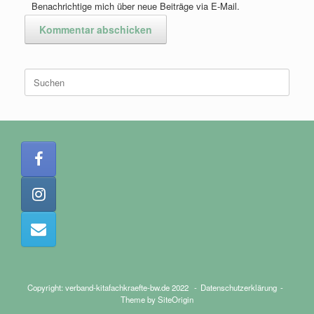
Benachrichtige mich über neue Beiträge via E-Mail.
Suchen
nach:
Copyright: verband-kitafachkraefte-bw.de 2022
Datenschutzerklärung
Theme by
SiteOrigin