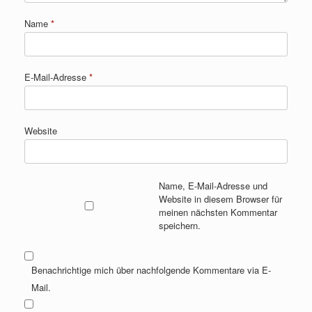
Name
*
E-Mail-Adresse
*
Website
Name, E-Mail-Adresse und
Website in diesem Browser für
meinen nächsten Kommentar
speichern.
Benachrichtige mich über nachfolgende Kommentare via E-
Mail.