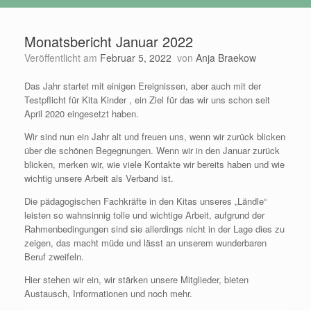
Monatsbericht Januar 2022
Veröffentlicht am
Februar 5, 2022
von
Anja Braekow
Das Jahr startet mit einigen Ereignissen, aber auch mit der
Testpflicht für Kita Kinder , ein Ziel für das wir uns schon seit
April 2020 eingesetzt haben.
Wir sind nun ein Jahr alt und freuen uns, wenn wir zurück blicken
über die schönen Begegnungen. Wenn wir in den Januar zurück
blicken, merken wir, wie viele Kontakte wir bereits haben und wie
wichtig unsere Arbeit als Verband ist.
Die pädagogischen Fachkräfte in den Kitas unseres „Ländle“
leisten so wahnsinnig tolle und wichtige Arbeit, aufgrund der
Rahmenbedingungen sind sie allerdings nicht in der Lage dies zu
zeigen, das macht müde und lässt an unserem wunderbaren
Beruf zweifeln.
Hier stehen wir ein, wir stärken unsere Mitglieder, bieten
Austausch, Informationen und noch mehr.