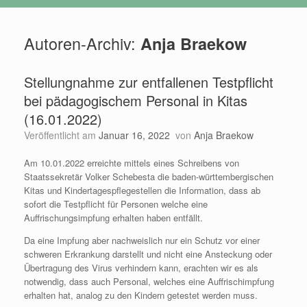
Autoren-Archiv:
Anja Braekow
Stellungnahme zur entfallenen Testpflicht
bei pädagogischem Personal in Kitas
(16.01.2022)
Veröffentlicht am
Januar 16, 2022
von
Anja Braekow
Am 10.01.2022 erreichte mittels eines Schreibens von
Staatssekretär Volker Schebesta die baden-württembergischen
Kitas und Kindertagespflegestellen die Information, dass ab
sofort die Testpflicht für Personen welche eine
Auffrischungsimpfung erhalten haben entfällt.
Da eine Impfung aber nachweislich nur ein Schutz vor einer
schweren Erkrankung darstellt und nicht eine Ansteckung oder
Übertragung des Virus verhindern kann, erachten wir es als
notwendig, dass auch Personal, welches eine Auffrischimpfung
erhalten hat, analog zu den Kindern getestet werden muss.