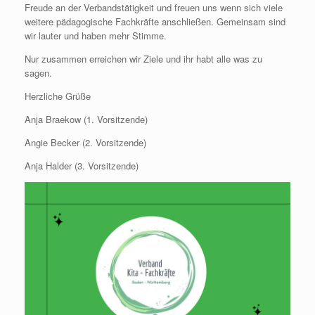
Freude an der Verbandstätigkeit und freuen uns wenn sich viele
weitere pädagogische Fachkräfte anschließen. Gemeinsam sind
wir lauter und haben mehr Stimme.
Nur zusammen erreichen wir Ziele und ihr habt alle was zu
sagen.
Herzliche Grüße
Anja Braekow (1. Vorsitzende)
Angie Becker (2. Vorsitzende)
Anja Halder (3. Vorsitzende)