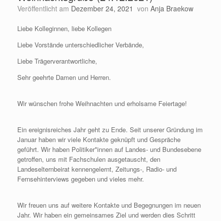
Veröffentlicht am
Dezember 24, 2021
von
Anja Braekow
Liebe Kolleginnen, liebe Kollegen
Liebe Vorstände unterschiedlicher Verbände,
Liebe Trägerverantwortliche,
Sehr geehrte Damen und Herren.
Wir wünschen frohe Weihnachten und erholsame Feiertage!
Ein ereignisreiches Jahr geht zu Ende. Seit unserer Gründung im
Januar haben wir viele Kontakte geknüpft und Gespräche
geführt. Wir haben Politiker*innen auf Landes- und Bundesebene
getroffen, uns mit Fachschulen ausgetauscht, den
Landeselternbeirat kennengelernt, Zeitungs-, Radio- und
Fernsehinterviews gegeben und vieles mehr.
Wir freuen uns auf weitere Kontakte und Begegnungen im neuen
Jahr. Wir haben ein gemeinsames Ziel und werden dies Schritt