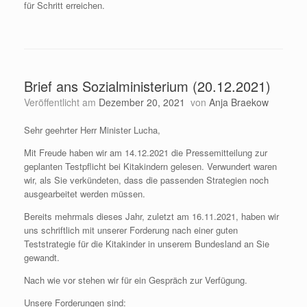
für Schritt erreichen.
Brief ans Sozialministerium (20.12.2021)
Veröffentlicht am
Dezember 20, 2021
von
Anja Braekow
Sehr geehrter Herr Minister Lucha,
Mit Freude haben wir am 14.12.2021 die Pressemitteilung zur
geplanten Testpflicht bei Kitakindern gelesen. Verwundert waren
wir, als Sie verkündeten, dass die passenden Strategien noch
ausgearbeitet werden müssen.
Bereits mehrmals dieses Jahr, zuletzt am 16.11.2021, haben wir
uns schriftlich mit unserer Forderung nach einer guten
Teststrategie für die Kitakinder in unserem Bundesland an Sie
gewandt.
Nach wie vor stehen wir für ein Gespräch zur Verfügung.
Unsere Forderungen sind: