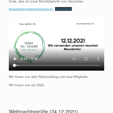
Ende, dies ist unser Monatsbericht vom Dezember.
Monatsbericht-Verband-Dezember-21
Herunterladen
Wir freuen uns über Rückmeldung und neue Mitglieder.
Wir freuen uns auf 2022.
Weihnachtsgrüße (24.12.2021)