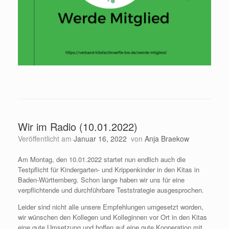
Wir im Radio (10.01.2022)
Veröffentlicht am
Januar 16, 2022
von
Anja Braekow
Am Montag, den 10.01.2022 startet nun endlich auch die
Testpflicht für Kindergarten- und Krippenkinder in den Kitas in
Baden-Württemberg. Schon lange haben wir uns für eine
verpflichtende und durchführbare Teststrategie ausgesprochen.
Leider sind nicht alle unsere Empfehlungen umgesetzt worden,
wir wünschen den Kollegen und Kolleginnen vor Ort in den Kitas
eine gute Umsetzung und hoffen auf eine gute Kooperation mit