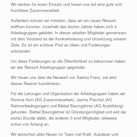
Wir danken für euren Einsatz und freuen uns auf eine gute und
fruchtbare Zusammenarbeit.
Außerdem können wir mitteilen, dass wir ein neues Ressort
eröffnen konnten. Innerhalb des letzten Jahres haben sich 4
Arbeitsgruppen gebildet. In diesen arbeiten Mitglieder gemeinsam
mit dem Vorstand an der Konkretisierung und Umsetzung unserer
Ziele. Es ist ein schöner Pool an Ideen und Forderungen
entstanden.
Um diese Forderungen an die Öffentlichkeit zu bekommen haben
wir das Ressort Arbeitsgruppen gegründet.
Wir freuen uns über die Neuwahl von Saskia Franz, sie wird
dieses Ressort koordinieren.
Für die Leitungen und Organisation der Arbeitsgruppen haben wir
Romina Horn (AG Zusammenarbeit), Janina Pöschel (AG
Rahmenbedingungen) und Bärbel Baumgärtner (AG Ausbildung)
gefunden. Bärbel Baumgärtner ist Gründungsmitglied und seit der
ersten Stunde dabei, die anderen 3 sind Mitglieder, teilweise
schon von Anfang an.
Wir wünschen allen Neuen im Team viel Kraft, Ausdauer und