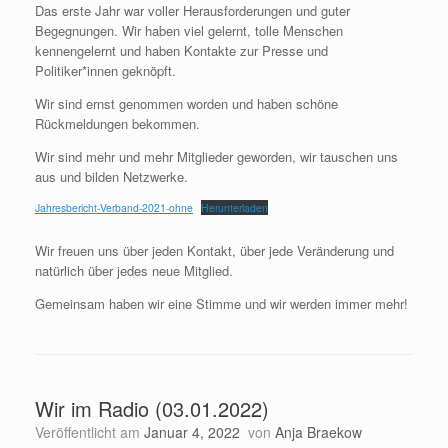
Das erste Jahr war voller Herausforderungen und guter
Begegnungen. Wir haben viel gelernt, tolle Menschen
kennengelernt und haben Kontakte zur Presse und
Politiker*innen geknöpft.
Wir sind ernst genommen worden und haben schöne
Rückmeldungen bekommen.
Wir sind mehr und mehr Mitglieder geworden, wir tauschen uns
aus und bilden Netzwerke.
Jahresbericht-Verband-2021-ohne
Herunterladen
Wir freuen uns über jeden Kontakt, über jede Veränderung und
natürlich über jedes neue Mitglied.
Gemeinsam haben wir eine Stimme und wir werden immer mehr!
Wir im Radio (03.01.2022)
Veröffentlicht am
Januar 4, 2022
von
Anja Braekow