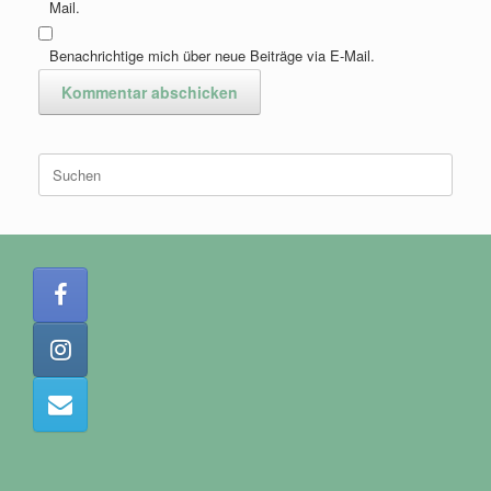
Mail.
Benachrichtige mich über neue Beiträge via E-Mail.
Suchen
nach: