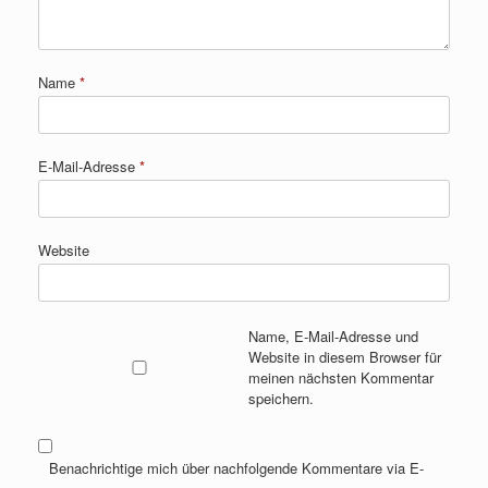
Name
*
E-Mail-Adresse
*
Website
Name, E-Mail-Adresse und
Website in diesem Browser für
meinen nächsten Kommentar
speichern.
Benachrichtige mich über nachfolgende Kommentare via E-