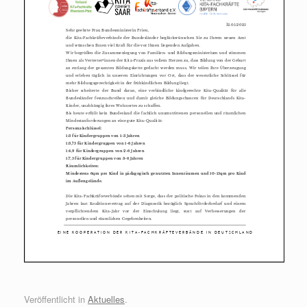
Veröffentlicht in
Aktuelles
.