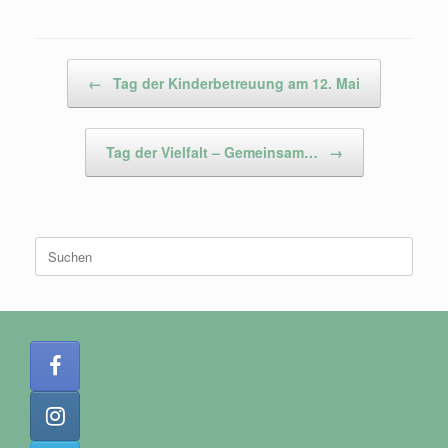
Beitragsnavigation
←
Tag der Kinderbetreuung am 12. Mai
Tag der Vielfalt – Gemeinsam…
→
Suchen
nach: