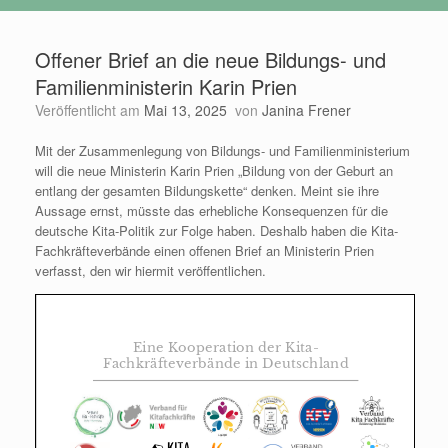
Offener Brief an die neue Bildungs- und
Familienministerin Karin Prien
Veröffentlicht am
Mai 13, 2025
von
Janina Frener
Mit der Zusammenlegung von Bildungs- und Familienministerium
will die neue Ministerin Karin Prien „Bildung von der Geburt an
entlang der gesamten Bildungskette“ denken. Meint sie ihre
Aussage ernst, müsste das erhebliche Konsequenzen für die
deutsche Kita-Politik zur Folge haben. Deshalb haben die Kita-
Fachkräfteverbände einen offenen Brief an Ministerin Prien
verfasst, den wir hiermit veröffentlichen.