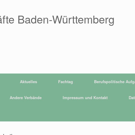
äfte Baden-Württemberg
Aktuelles
Fachtag
Berufspolitische Auf
Andere Verbände
Impressum und Kontakt
Dat