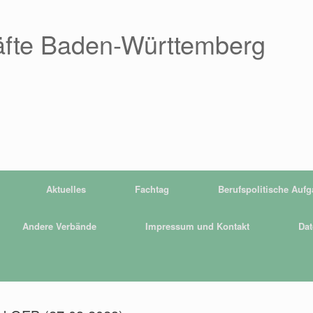
äfte Baden-Württemberg
Aktuelles
Fachtag
Berufspolitische Auf
Andere Verbände
Impressum und Kontakt
Dat