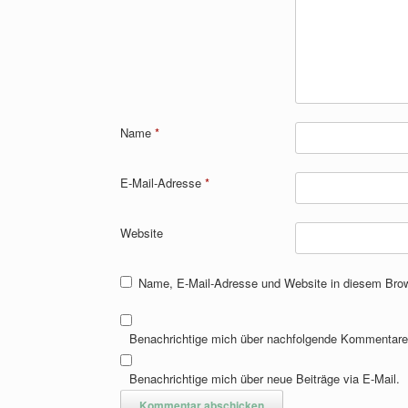
Name
*
E-Mail-Adresse
*
Website
Name, E-Mail-Adresse und Website in diesem Bro
Benachrichtige mich über nachfolgende Kommentare 
Benachrichtige mich über neue Beiträge via E-Mail.