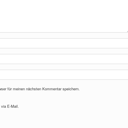
wser für meinen nächsten Kommentar speichern.
via E-Mail.