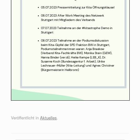
Veröffentlicht in
Aktuelles
.