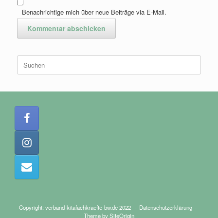
Benachrichtige mich über neue Beiträge via E-Mail.
Suchen
nach:
Copyright: verband-kitafachkraefte-bw.de 2022
Datenschutzerklärung
Theme by
SiteOrigin