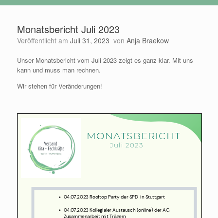
Monatsbericht Juli 2023
Veröffentlicht am
Juli 31, 2023
von
Anja Braekow
Unser Monatsbericht vom Juli 2023 zeigt es ganz klar. Mit uns
kann und muss man rechnen.
Wir stehen für Veränderungen!