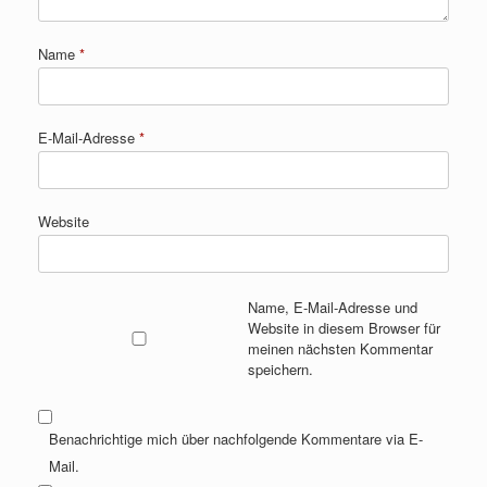
Name
*
E-Mail-Adresse
*
Website
Name, E-Mail-Adresse und
Website in diesem Browser für
meinen nächsten Kommentar
speichern.
Benachrichtige mich über nachfolgende Kommentare via E-
Mail.