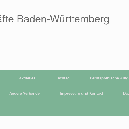
äfte Baden-Württemberg
Aktuelles
Fachtag
Berufspolitische Auf
Andere Verbände
Impressum und Kontakt
Dat