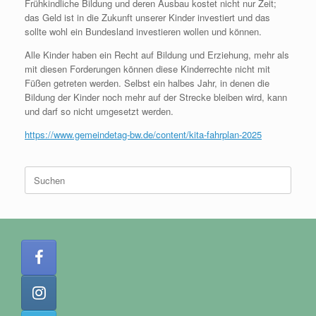
Frühkindliche Bildung und deren Ausbau kostet nicht nur Zeit;
das Geld ist in die Zukunft unserer Kinder investiert und das
sollte wohl ein Bundesland investieren wollen und können.
Alle Kinder haben ein Recht auf Bildung und Erziehung, mehr als
mit diesen Forderungen können diese Kinderrechte nicht mit
Füßen getreten werden. Selbst ein halbes Jahr, in denen die
Bildung der Kinder noch mehr auf der Strecke bleiben wird, kann
und darf so nicht umgesetzt werden.
https://www.gemeindetag-bw.de/content/kita-fahrplan-2025
Suchen
nach: