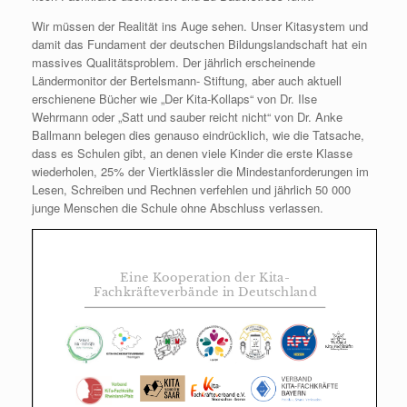
Wir müssen der Realität ins Auge sehen. Unser Kitasystem und
damit das Fundament der deutschen Bildungslandschaft hat ein
massives Qualitätsproblem. Der jährlich erscheinende
Ländermonitor der Bertelsmann- Stiftung, aber auch aktuell
erschienene Bücher wie „Der Kita-Kollaps“ von Dr. Ilse
Wehrmann oder „Satt und sauber reicht nicht“ von Dr. Anke
Ballmann belegen dies genauso eindrücklich, wie die Tatsache,
dass es Schulen gibt, an denen viele Kinder die erste Klasse
wiederholen, 25% der Viertklässler die Mindestanforderungen im
Lesen, Schreiben und Rechnen verfehlen und jährlich 50 000
junge Menschen die Schule ohne Abschluss verlassen.