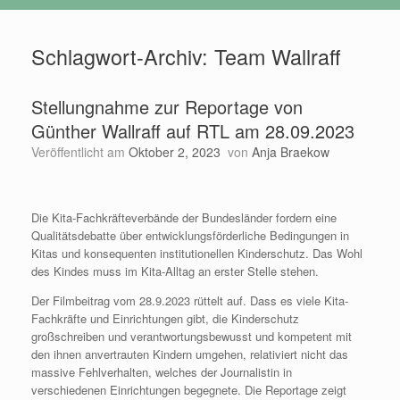
Schlagwort-Archiv:
Team Wallraff
Stellungnahme zur Reportage von
Günther Wallraff auf RTL am 28.09.2023
Veröffentlicht am
Oktober 2, 2023
von
Anja Braekow
Die Kita-Fachkräfteverbände der Bundesländer fordern eine
Qualitätsdebatte über entwicklungsförderliche Bedingungen in
Kitas und konsequenten institutionellen Kinderschutz. Das Wohl
des Kindes muss im Kita-Alltag an erster Stelle stehen.
Der Filmbeitrag vom 28.9.2023 rüttelt auf. Dass es viele Kita-
Fachkräfte und Einrichtungen gibt, die Kinderschutz
großschreiben und verantwortungsbewusst und kompetent mit
den ihnen anvertrauten Kindern umgehen, relativiert nicht das
massive Fehlverhalten, welches der Journalistin in
verschiedenen Einrichtungen begegnete. Die Reportage zeigt