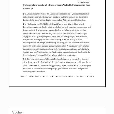
Suchen