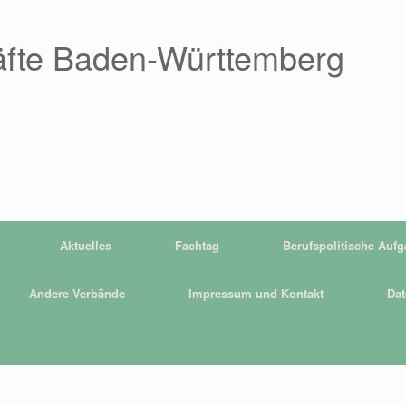
äfte Baden-Württemberg
Aktuelles
Fachtag
Berufspolitische Auf
Andere Verbände
Impressum und Kontakt
Dat