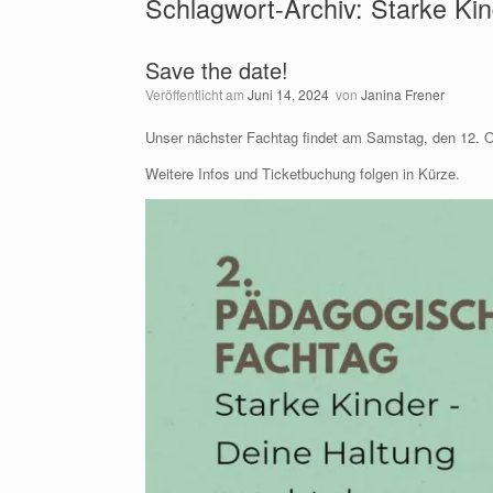
Schlagwort-Archiv:
Starke Kin
Save the date!
Veröffentlicht am
Juni 14, 2024
von
Janina Frener
Unser nächster Fachtag findet am Samstag, den 12. Ok
Weitere Infos und Ticketbuchung folgen in Kürze.