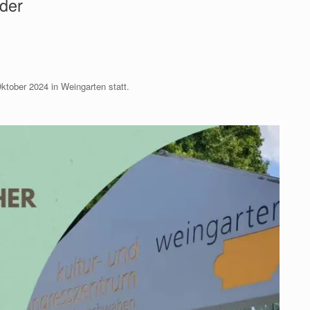
der
tober 2024 in Weingarten statt.