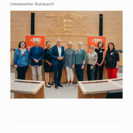
interessanten Austausch!