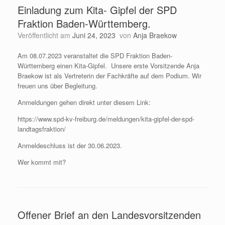
Einladung zum Kita- Gipfel der SPD
Fraktion Baden-Württemberg.
Veröffentlicht am
Juni 24, 2023
von
Anja Braekow
Am 08.07.2023 veranstaltet die SPD Fraktion Baden-
Württemberg einen Kita-Gipfel. Unsere erste Vorsitzende Anja
Braekow ist als Vertreterin der Fachkräfte auf dem Podium. Wir
freuen uns über Begleitung.
Anmeldungen gehen direkt unter diesem Link:
https://www.spd-kv-freiburg.de/meldungen/kita-gipfel-der-spd-
landtagsfraktion/
Anmeldeschluss ist der 30.06.2023.
Wer kommt mit?
Offener Brief an den Landesvorsitzenden