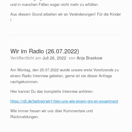
und in manchen Fällen sogar nicht mehr zu erfüllen.
Aus diesem Grund arbeiten wir an Veränderungen! Für die Kinder
!
Wir im Radio (26.07.2022)
Veröffentlicht am
Juli 26, 2022
von
Anja Braekow
Am Montag, den 25.07.2022 wurde unsere erste Vorsitzende zu
einem Radio Interview gebeten, gerne ist sie dieser Anfrage
nachgekommen.
Hier kannst Du das komplette Interview anhören:
https://rdl.de/beitrag/wir-f-hlen-uns-wie-einem-gro-en-experiment
Wie immer freuen wir uns über Kommentare und
Rückmeldungen.