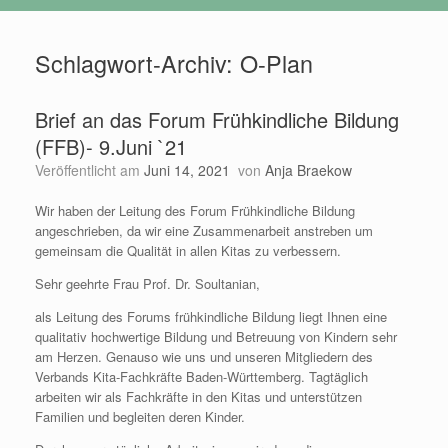
Schlagwort-Archiv:
O-Plan
Brief an das Forum Frühkindliche Bildung
(FFB)- 9.Juni `21
Veröffentlicht am
Juni 14, 2021
von
Anja Braekow
Wir haben der Leitung des Forum Frühkindliche Bildung
angeschrieben, da wir eine Zusammenarbeit anstreben um
gemeinsam die Qualität in allen Kitas zu verbessern.
Sehr geehrte Frau Prof. Dr. Soultanian,
als Leitung des Forums frühkindliche Bildung liegt Ihnen eine
qualitativ hochwertige Bildung und Betreuung von Kindern sehr
am Herzen. Genauso wie uns und unseren Mitgliedern des
Verbands Kita-Fachkräfte Baden-Württemberg. Tagtäglich
arbeiten wir als Fachkräfte in den Kitas und unterstützen
Familien und begleiten deren Kinder.