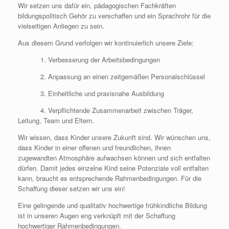
Wir setzen uns dafür ein, pädagogischen Fachkräften
bildungspolitisch Gehör zu verschaffen und ein Sprachrohr für die
vielseitigen Anliegen zu sein.
Aus diesem Grund verfolgen wir kontinuierlich unsere Ziele:
1. Verbesserung der Arbeitsbedingungen
2. Anpassung an einen zeitgemäßen Personalschlüssel
3. Einheitliche und praxisnahe Ausbildung
4. Verpflichtende Zusammenarbeit zwischen Träger,
Leitung, Team und Eltern.
Wir wissen, dass Kinder unsere Zukunft sind. Wir wünschen uns,
dass Kinder in einer offenen und freundlichen, ihnen
zugewandten Atmosphäre aufwachsen können und sich entfalten
dürfen. Damit jedes einzelne Kind seine Potenziale voll entfalten
kann, braucht es entsprechende Rahmenbedingungen. Für die
Schaffung dieser setzen wir uns ein!
Eine gelingende und qualitativ hochwertige frühkindliche Bildung
ist in unseren Augen eng verknüpft mit der Schaffung
hochwertiger Rahmenbedingungen.