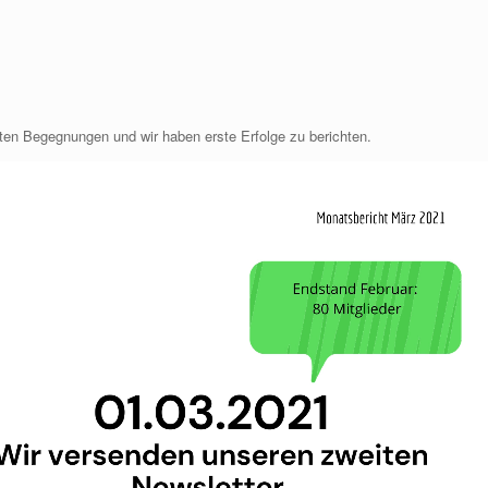
ten Begegnungen und wir haben erste Erfolge zu berichten.