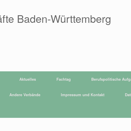
äfte Baden-Württemberg
Aktuelles
Fachtag
Berufspolitische Auf
Andere Verbände
Impressum und Kontakt
Dat