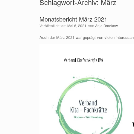
Schlagwort-Archiv:
März
Monatsbericht März 2021
Veröffentlicht am
Mai 6, 2021
von
Anja Braekow
Auch der März 2021 war geprägt von vielen interessan