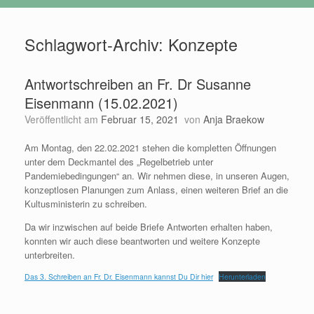
Schlagwort-Archiv:
Konzepte
Antwortschreiben an Fr. Dr Susanne
Eisenmann (15.02.2021)
Veröffentlicht am
Februar 15, 2021
von
Anja Braekow
Am Montag, den 22.02.2021 stehen die kompletten Öffnungen
unter dem Deckmantel des „Regelbetrieb unter
Pandemiebedingungen“ an. Wir nehmen diese, in unseren Augen,
konzeptlosen Planungen zum Anlass, einen weiteren Brief an die
Kultusministerin zu schreiben.
Da wir inzwischen auf beide Briefe Antworten erhalten haben,
konnten wir auch diese beantworten und weitere Konzepte
unterbreiten.
Das 3. Schreiben an Fr. Dr. Eisenmann kannst Du Dir hier
Herunterladen