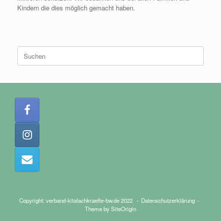
Kindern die dies möglich gemacht haben.
Suchen
nach:
Copyright: verband-kitafachkraefte-bw.de 2022
Datenschutzerklärung
Theme by
SiteOrigin