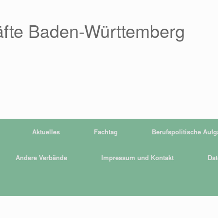
äfte Baden-Württemberg
Aktuelles
Fachtag
Berufspolitische Auf
Andere Verbände
Impressum und Kontakt
Dat