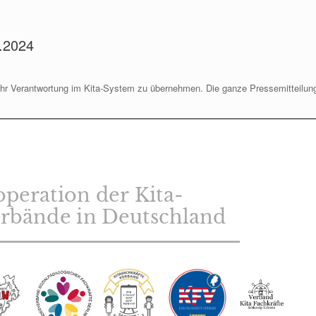
.2024
ehr Verantwortung im Kita-System zu übernehmen. Die ganze Pressemitteilun