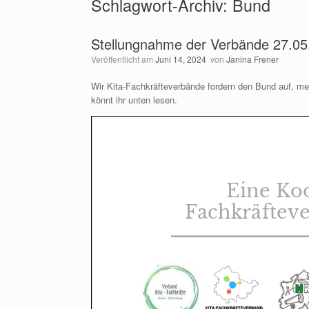
Schlagwort-Archiv:
Bund
Stellungnahme der Verbände 27.05
Veröffentlicht am
Juni 14, 2024
von
Janina Frener
Wir Kita-Fachkräfteverbände fordern den Bund auf, m
könnt ihr unten lesen.