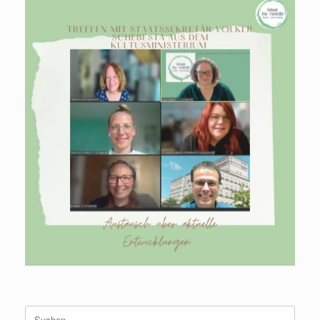
Suchen