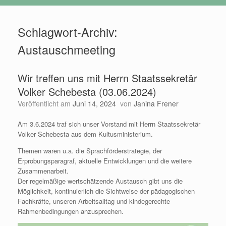
Schlagwort-Archiv:
Austauschmeeting
Wir treffen uns mit Herrn Staatssekretär
Volker Schebesta (03.06.2024)
Veröffentlicht am
Juni 14, 2024
von
Janina Frener
Am 3.6.2024 traf sich unser Vorstand mit Herrn Staatssekretär
Volker Schebesta aus dem Kultusministerium.
Themen waren u.a. die Sprachförderstrategie, der
Erprobungsparagraf, aktuelle Entwicklungen und die weitere
Zusammenarbeit.
Der regelmäßige wertschätzende Austausch gibt uns die
Möglichkeit, kontinuierlich die Sichtweise der pädagogischen
Fachkräfte, unseren Arbeitsalltag und kindegerechte
Rahmenbedingungen anzusprechen.